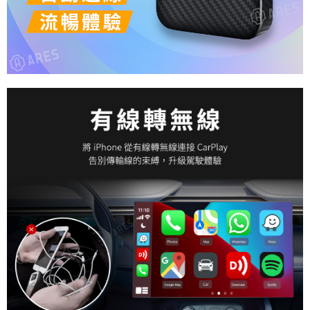
請求用戶進行身份認證。
５．嚴禁一人註冊多個帳號或使用他人資訊註冊。若發現惡意使用之情形，
恩沛科技股份有限公司將有權停止該用戶之使用額度並採取法律行動。