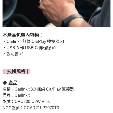
本產品包裝內容物：
．Carlinkit 無線 CarPlay 連接器 x1
．USB-A 轉 USB-C 傳輸線 x1
．說明書 x1
｜技術規格｜
◆ 產品
名稱：Carlinkit 3.0 無線 CarPlay 連接器
品牌：Carlinkit
型號：CPC200-U2W Plus
NCC證號：CCAR21LP2070T3