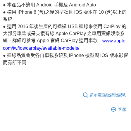
● 本產品不適用 Android 手機及 Android Auto
● 適用 iPhone 6 (含)之後的型號且 iOS 版本在 10 (含)以上的
系統
● 適用 2016 年後生產的可透過 USB 連線來使用 CarPlay 的
大部分車款或是支援有線 Apple CarPlay 之車用資訊娛樂系
統，詳細可參考 Apple 官網 CarPlay 適用車款：
www.apple.
com/tw/ios/carplay/available-models/
● 連線品質會受各自車載系統及 iPhone 機型與 iOS 版本影響
而有所不同
顯示電腦版詳細說明
客服