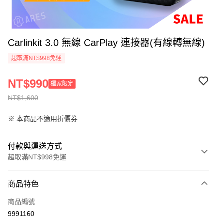
Carlinkit 3.0 無線 CarPlay 連接器(有線轉無線)
超取滿NT$998免運
NT$990
獨家限定
NT$1,600
※ 本商品不適用折價券
付款與運送方式
超取滿NT$998免運
付款方式
商品特色
信用卡一次付款
商品編號
超商取貨付款
9991160