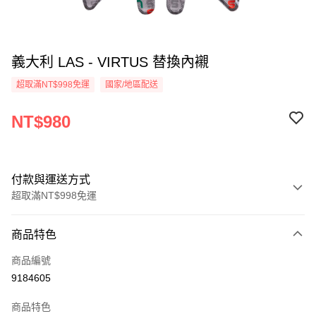
義大利 LAS - VIRTUS 替換內襯
超取滿NT$998免運
國家/地區配送
NT$980
付款與運送方式
超取滿NT$998免運
付款方式
商品特色
信用卡一次付款
商品編號
超商取貨付款
9184605
LINE Pay
商品特色