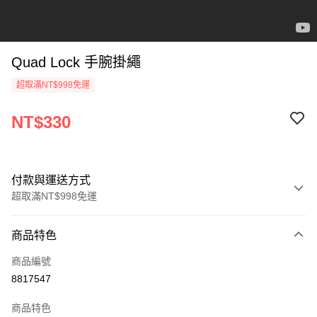
Quad Lock 手腕掛繩
超取滿NT$998免運
NT$330
付款與運送方式
超取滿NT$998免運
付款方式
商品特色
信用卡一次付款
商品編號
超商取貨付款
8817547
LINE Pay
商品特色