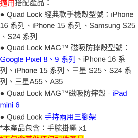
搭配產品：
適用
● Quad Lock 經典款手機殼型號：
iPhone
16 系列、
iPhone 15 系列、
Samsung S25
、
S24 系列
● Quad Lock MAG™ 磁吸防摔殼型號：
、
iPhone 16 系
Google Pixel 8、9 系列
列、
iPhone 15 系列
、
三星 S25、S24 系
列
、
三星
A55、
A35
● Quad Lock MAG™磁吸防摔殼 -
iPad
mini 6
● Quad Lock
手持兩用三腳架
*本產品包含：手腕掛繩 x1