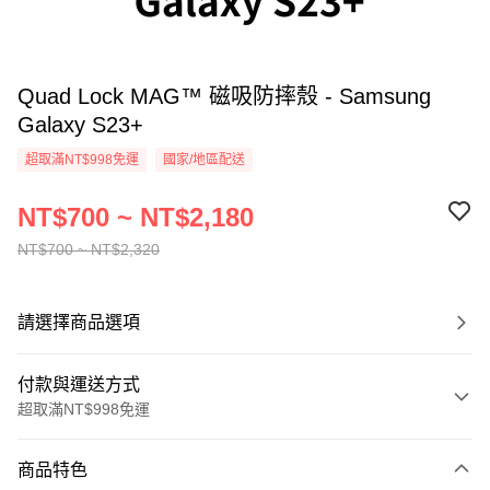
Quad Lock MAG™ 磁吸防摔殼 - Samsung
Galaxy S23+
超取滿NT$998免運
國家/地區配送
NT$700 ~ NT$2,180
NT$700 ~ NT$2,320
請選擇商品選項
付款與運送方式
超取滿NT$998免運
付款方式
商品特色
信用卡一次付款