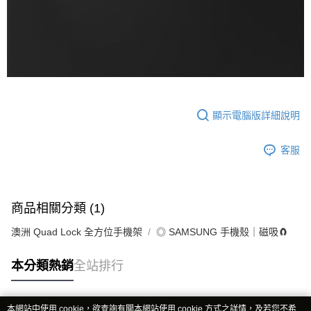
顯示電腦版詳細說明
客服
商品相關分類 (1)
澳洲 Quad Lock 全方位手機架
◎ SAMSUNG 手機殼｜磁吸🧲
本分類熱銷
全站排行
本網站中使用 cookie，欲查詢有關本網站使用 cookie 方式之詳情，及若您不希