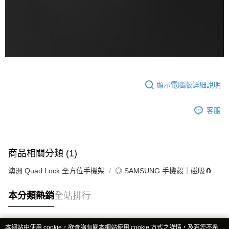
顯示電腦版詳細說明
客服
商品相關分類 (1)
澳洲 Quad Lock 全方位手機架
◎ SAMSUNG 手機殼｜磁吸🧲
本分類熱銷
全站排行
本網站中使用 cookie，欲查詢有關本網站使用 cookie 方式之詳情，及若您不希