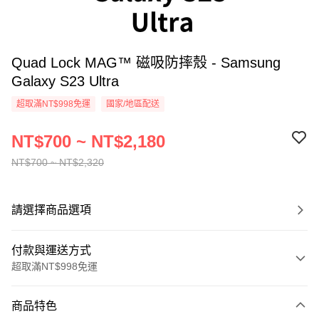
Quad Lock MAG™ 磁吸防摔殼 - Samsung
Galaxy S23 Ultra
超取滿NT$998免運
國家/地區配送
NT$700 ~ NT$2,180
NT$700 ~ NT$2,320
請選擇商品選項
付款與運送方式
超取滿NT$998免運
付款方式
商品特色
信用卡一次付款