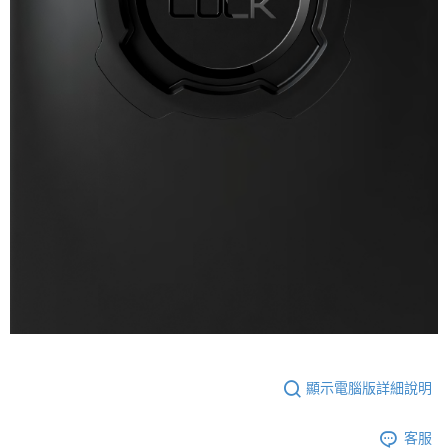
顯示電腦版詳細說明
客服