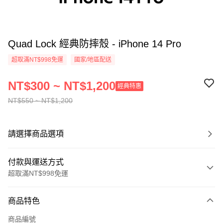
Quad Lock 經典防摔殼 - iPhone 14 Pro
超取滿NT$998免運
國家/地區配送
NT$300 ~ NT$1,200
經典特惠
NT$550 ~ NT$1,200
請選擇商品選項
付款與運送方式
超取滿NT$998免運
付款方式
商品特色
信用卡一次付款
商品編號