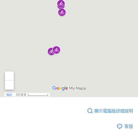
顯示電腦版詳細說明
客服