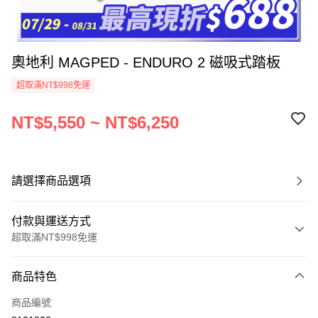
奧地利 MAGPED - ENDURO 2 磁吸式踏板
超取滿NT$998免運
NT$5,550 ~ NT$6,250
請選擇商品選項
付款與運送方式
超取滿NT$998免運
付款方式
商品特色
信用卡一次付款
商品編號
信用卡分期付款