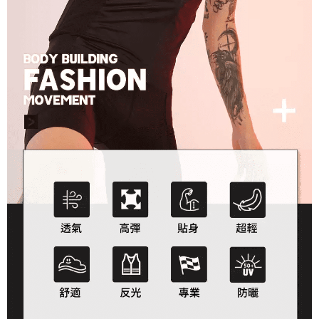
時審查核予不同之上限額度；若仍有額度不足之情形，本公司將視審查結果
請求用戶進行身份認證。
５．嚴禁一人註冊多個帳號或使用他人資訊註冊。若發現惡意使用之情形，
恩沛科技股份有限公司將有權停止該用戶之使用額度並採取法律行動。