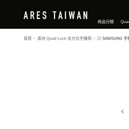
商品分類
Qua
首頁
澳洲 Quad Lock 全方位手機架
◎ SAMSUNG 