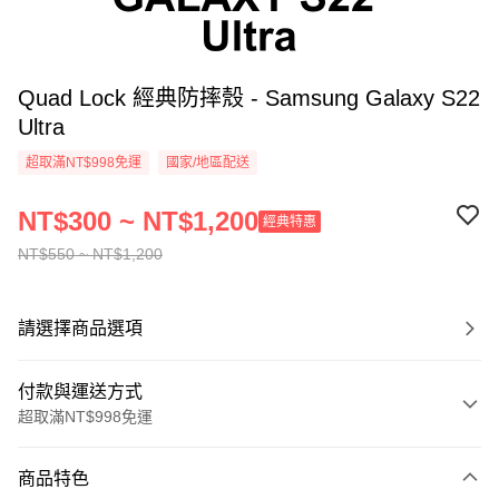
Quad Lock 經典防摔殼 - Samsung Galaxy S22
Ultra
超取滿NT$998免運
國家/地區配送
NT$300 ~ NT$1,200
經典特惠
NT$550 ~ NT$1,200
請選擇商品選項
付款與運送方式
超取滿NT$998免運
付款方式
商品特色
信用卡一次付款