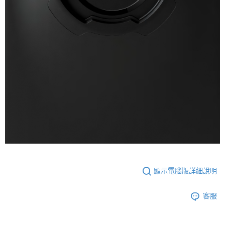
顯示電腦版詳細說明
客服