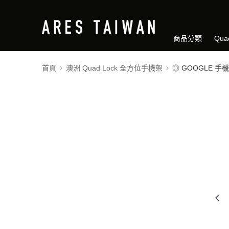
商品分類
Qua
首頁
澳洲 Quad Lock 全方位手機架
◎ GOOGLE 