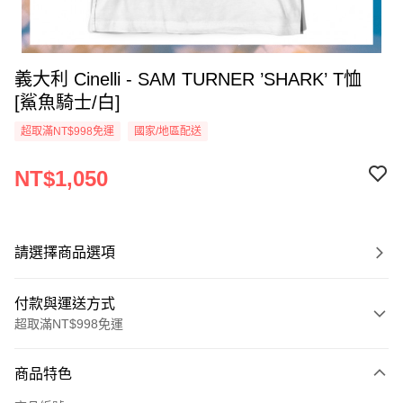
義大利 Cinelli - SAM TURNER ’SHARK’ T恤
[鯊魚騎士/白]
超取滿NT$998免運
國家/地區配送
NT$1,050
請選擇商品選項
付款與運送方式
超取滿NT$998免運
付款方式
商品特色
信用卡一次付款