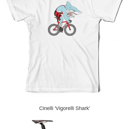
４．使用「AFTEE先享後付」時，將依據個別帳號之用戶狀況，依本公司即
時審查核予不同之上限額度；若仍有額度不足之情形，本公司將視審查結果
請求用戶進行身份認證。
５．嚴禁一人註冊多個帳號或使用他人資訊註冊。若發現惡意使用之情形，
恩沛科技股份有限公司將有權停止該用戶之使用額度並採取法律行動。
Cinelli 'Vigorelli Shark'