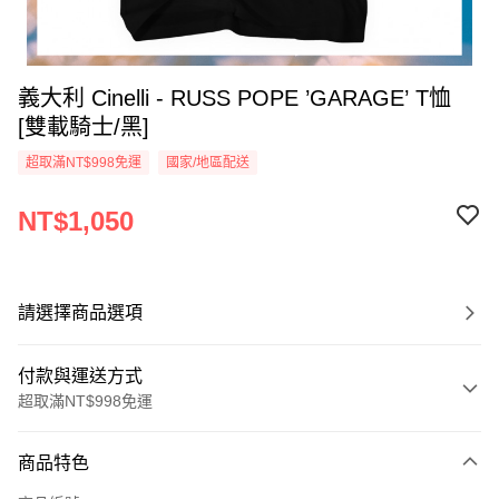
義大利 Cinelli - RUSS POPE ’GARAGE’ T恤
[雙載騎士/黑]
超取滿NT$998免運
國家/地區配送
NT$1,050
請選擇商品選項
付款與運送方式
超取滿NT$998免運
付款方式
商品特色
信用卡一次付款