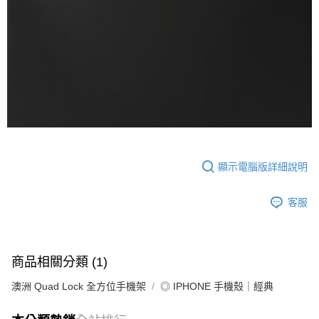
顯示電腦版詳細說明
客服
商品相關分類 (1)
澳洲 Quad Lock 全方位手機架
◎ IPHONE 手機殼｜經典