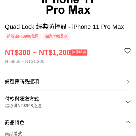
Quad Lock 經典防摔殼 - iPhone 11 Pro Max
超取滿NT$998免運
國家/地區配送
NT$300 ~ NT$1,200
經典特惠
NT$550 ~ NT$1,200
請選擇商品選項
付款與運送方式
超取滿NT$998免運
付款方式
商品特色
信用卡一次付款
商品編號