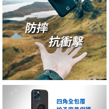
時審查核予不同之上限額度；若仍有額度不足之情形，本公司將視審查結果
請求用戶進行身份認證。
５．嚴禁一人註冊多個帳號或使用他人資訊註冊。若發現惡意使用之情形，
恩沛科技股份有限公司將有權停止該用戶之使用額度並採取法律行動。