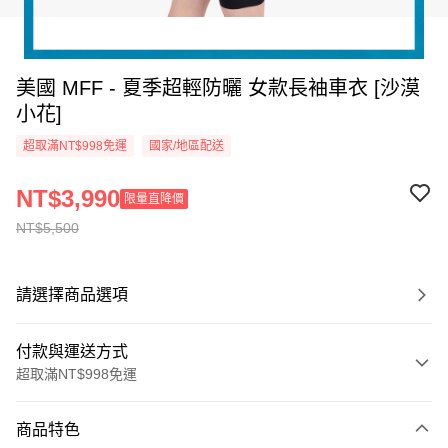
美國 MFF - 夏季超輕防曬 女款長袖車衣 [沙漠
小花]
超取滿NT$998免運
國家/地區配送
NT$3,990
限量直降價
NT$5,500
請選擇商品選項
付款與運送方式
超取滿NT$998免運
付款方式
商品特色
信用卡一次付款