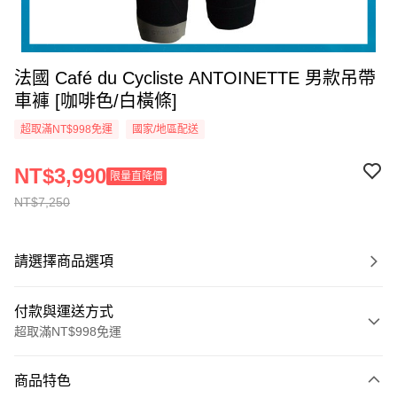
法國 Café du Cycliste ANTOINETTE 男款吊帶
車褲 [咖啡色/白橫條]
超取滿NT$998免運
國家/地區配送
NT$3,990
限量直降價
NT$7,250
請選擇商品選項
付款與運送方式
超取滿NT$998免運
付款方式
商品特色
信用卡一次付款