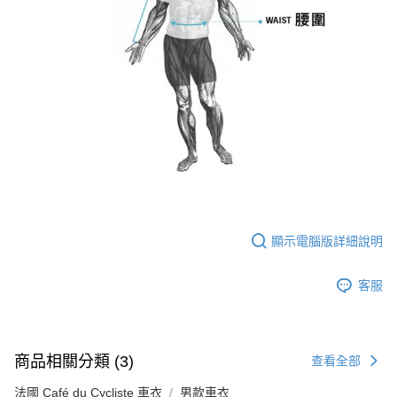
顯示電腦版詳細說明
客服
商品相關分類 (3)
查看全部
法國 Café du Cycliste 車衣
男款車衣