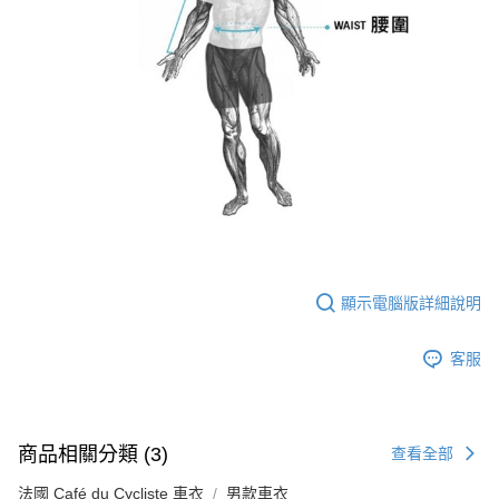
顯示電腦版詳細說明
客服
商品相關分類 (3)
查看全部
法國 Café du Cycliste 車衣
男款車衣