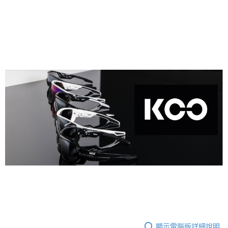
顯示電腦版詳細說明