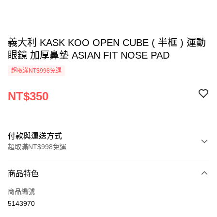
義大利 KASK KOO OPEN CUBE ( 半框 ) 運動
眼鏡 加厚鼻墊 ASIAN FIT NOSE PAD
超取滿NT$998免運
NT$350
付款與運送方式
超取滿NT$998免運
付款方式
商品特色
信用卡一次付款
商品編號
超商取貨付款
5143970
LINE Pay