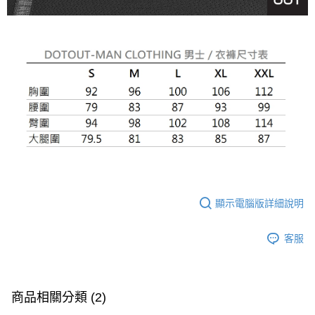
顯示電腦版詳細說明
客服
商品相關分類 (2)