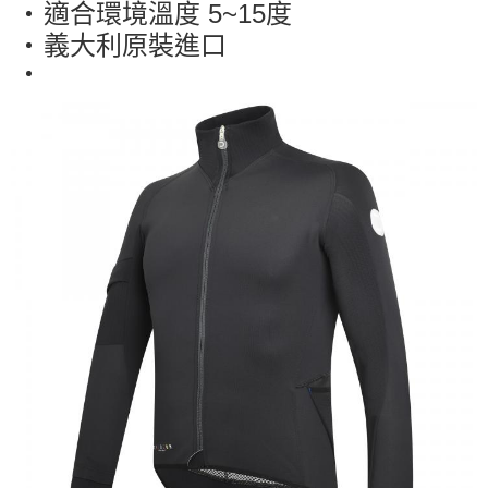
適合環境溫度 5~15度
義大利原裝進口