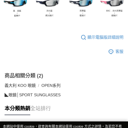
顯示電腦版詳細說明
客服
商品相關分類 (2)
義大利 KOO 眼鏡
OPEN系列
◣眼鏡│SPORT SUNGLASSES
本分類熱銷
全站排行
本網站中使用 cookie，欲查詢有關本網站使用 cookie 方式之詳情，及若您不希