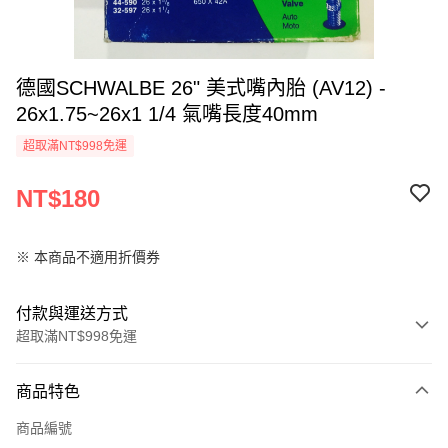
德國SCHWALBE 26" 美式嘴內胎 (AV12) -
26x1.75~26x1 1/4 氣嘴長度40mm
超取滿NT$998免運
NT$180
※ 本商品不適用折價券
付款與運送方式
超取滿NT$998免運
付款方式
商品特色
信用卡一次付款
商品編號
超商取貨付款