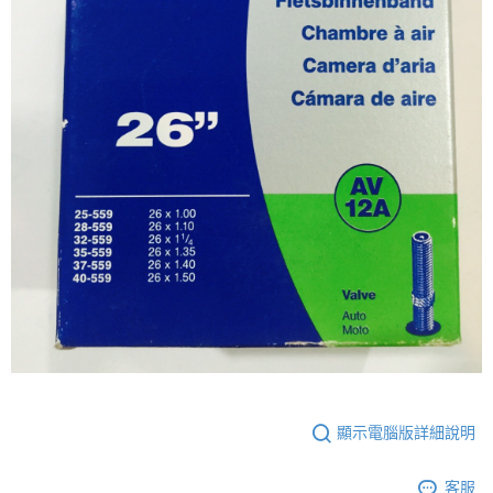
時審查核予不同之上限額度；若仍有額度不足之情形，本公司將視審查結果
請求用戶進行身份認證。
５．嚴禁一人註冊多個帳號或使用他人資訊註冊。若發現惡意使用之情形，
恩沛科技股份有限公司將有權停止該用戶之使用額度並採取法律行動。
顯示電腦版詳細說明
客服