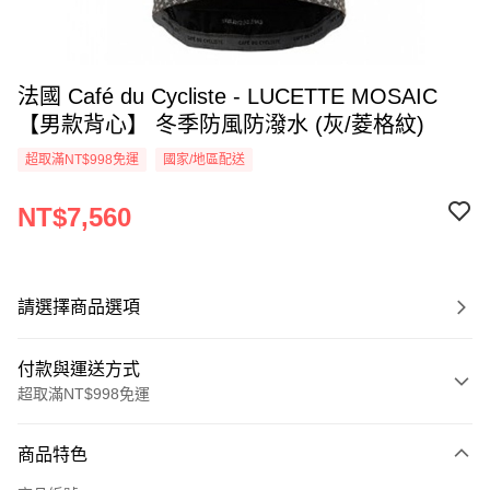
法國 Café du Cycliste - LUCETTE MOSAIC
【男款背心】 冬季防風防潑水 (灰/菱格紋)
超取滿NT$998免運
國家/地區配送
NT$7,560
請選擇商品選項
付款與運送方式
超取滿NT$998免運
付款方式
商品特色
信用卡一次付款