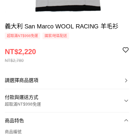
義大利 San Marco WOOL RACING 羊毛衫
超取滿NT$998免運
國家/地區配送
NT$2,220
NT$2,780
請選擇商品選項
付款與運送方式
超取滿NT$998免運
付款方式
商品特色
信用卡一次付款
商品編號