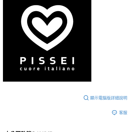
顯示電腦版詳細說明
客服