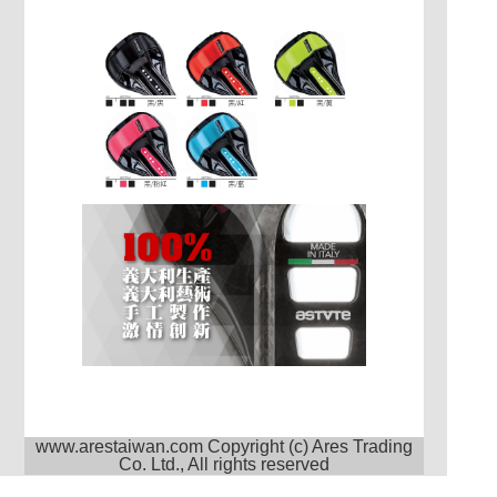
www.arestaiwan.com Copyright (c) Ares Trading
Co. Ltd., All rights reserved