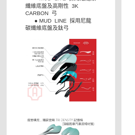
纖維底盤及高剛性 3K
CARBON 弓
● MUD LINE 採用尼龍
碳纖維底盤及鈦弓