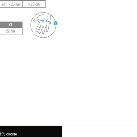
 cookie