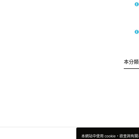
本分類
本網站中使用 cookie，欲查詢有關