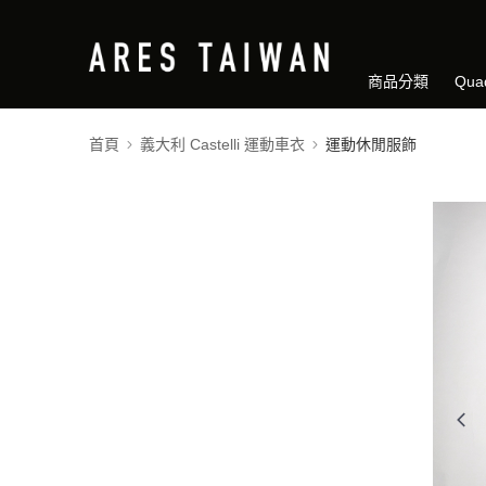
商品分類
Qua
首頁
義大利 Castelli 運動車衣
運動休閒服飾