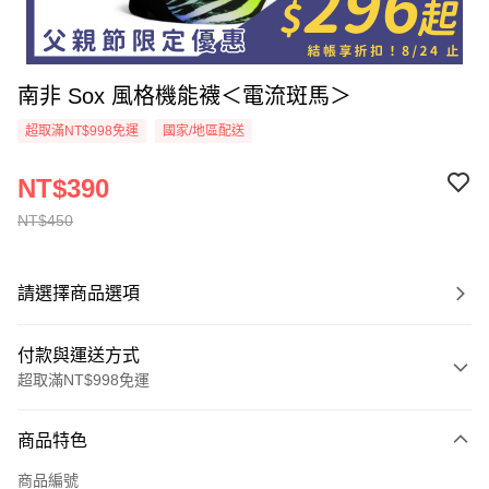
南非 Sox 風格機能襪＜電流斑馬＞
超取滿NT$998免運
國家/地區配送
NT$390
NT$450
請選擇商品選項
付款與運送方式
超取滿NT$998免運
付款方式
商品特色
信用卡一次付款
商品編號