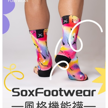
時審查核予不同之上限額度；若仍有額度不足之情形，本公司將視審查結果
請求用戶進行身份認證。
５．嚴禁一人註冊多個帳號或使用他人資訊註冊。若發現惡意使用之情形，
恩沛科技股份有限公司將有權停止該用戶之使用額度並採取法律行動。