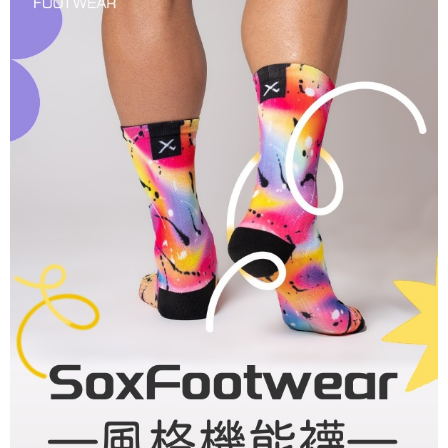
時審查核予不同之上限額度；若仍有額度不足之情形，本公司將視審查結果
請求用戶進行身份認證。
５．嚴禁一人註冊多個帳號或使用他人資訊註冊。若發現惡意使用之情形，
恩沛科技股份有限公司將有權停止該用戶之使用額度並採取法律行動。