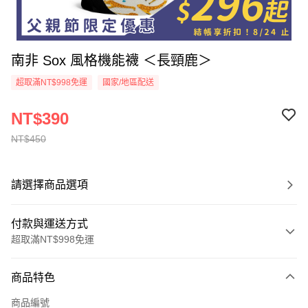
南非 Sox 風格機能襪 ＜長頸鹿＞
超取滿NT$998免運
國家/地區配送
NT$390
NT$450
請選擇商品選項
付款與運送方式
超取滿NT$998免運
付款方式
商品特色
信用卡一次付款
商品編號