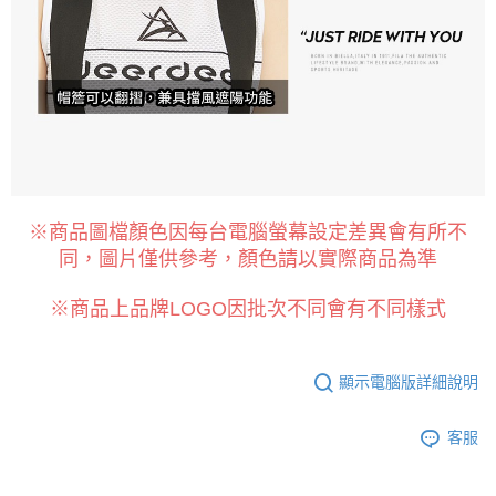
※商品圖檔顏色因每台電腦螢幕設定差異會有所不
同，圖片僅供參考，顏色請以實際商品為準
※商品上品牌LOGO因批次不同會有不同樣式
顯示電腦版詳細說明
客服