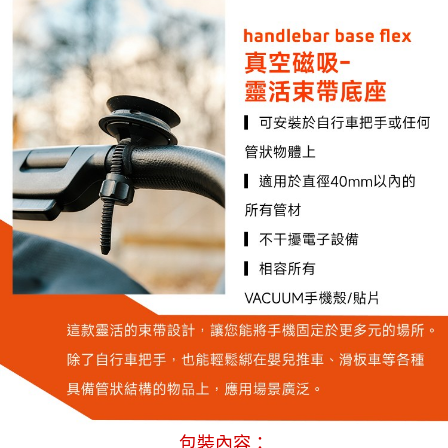
包裝內容：