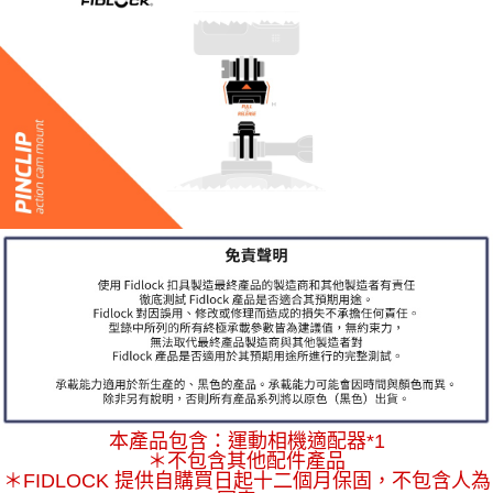
本產品包含：運動相機適配器*1
＊不包含其他配件產品
＊FIDLOCK 提供自購買日起十二個月保固，不包含人為