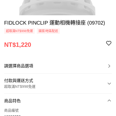
FIDLOCK PINCLIP 運動相機轉接座 (09702)
超取滿NT$998免運
國家/地區配送
NT$1,220
請選擇商品選項
付款與運送方式
超取滿NT$998免運
付款方式
商品特色
信用卡一次付款
商品編號
信用卡分期付款